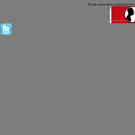
Puede anunciarse gratuitamente 