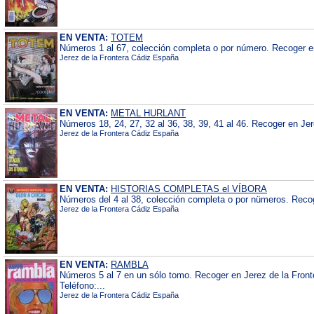
EN VENTA:
TOTEM
Números 1 al 67, colección completa o por número. Recoger en
Jerez de la Frontera Cádiz España
EN VENTA:
METAL HURLANT
Números 18, 24, 27, 32 al 36, 38, 39, 41 al 46. Recoger en Jer
Jerez de la Frontera Cádiz España
EN VENTA:
HISTORIAS COMPLETAS el VÍBORA
Números del 4 al 38, colección completa o por nümeros. Recog
Jerez de la Frontera Cádiz España
EN VENTA:
RAMBLA
Números 5 al 7 en un sólo tomo. Recoger en Jerez de la Fron
Teléfono:...
Jerez de la Frontera Cádiz España