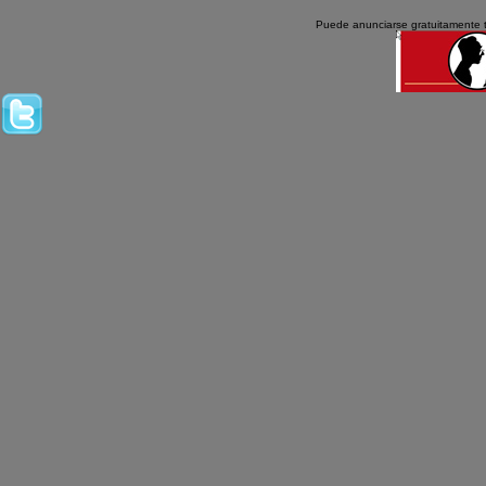
Puede anunciarse gratuitamente 