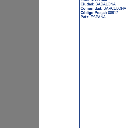
Ciudad:
BADALONA
Comunidad:
BARCELONA
Código Postal:
08917
País:
ESPAÑA