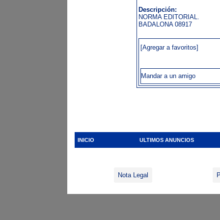
Descripción:
NORMA EDITORIAL.
BADALONA 08917
[Agregar a favoritos]
Mandar a un amigo
INICIO
ULTIMOS ANUNCIOS
Nota Legal
P