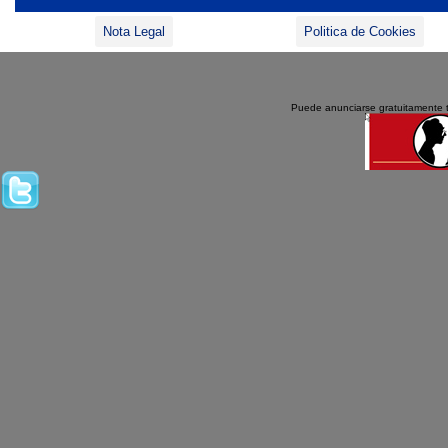
Nota Legal
Politica de Cookies
Puede anunciarse gratuitamente 