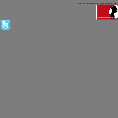
Puede anunciarse gratuitamente 