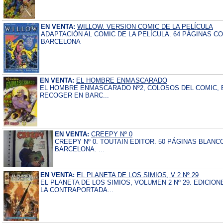
EN VENTA:
WILLOW. VERSION COMIC DE LA PELÍCULA
ADAPTACIÓN AL COMIC DE LA PELÍCULA. 64 PÁGINAS CO
BARCELONA
EN VENTA:
EL HOMBRE ENMASCARADO
EL HOMBRE ENMASCARADO Nº2, COLOSOS DEL COMIC, ED
RECOGER EN BARC...
EN VENTA:
CREEPY Nº 0
CREEPY Nº 0. TOUTAIN EDITOR. 50 PÁGINAS BLANCO
BARCELONA. ...
EN VENTA:
EL PLANETA DE LOS SIMIOS, V 2 Nº 29
EL PLANETA DE LOS SIMIOS, VOLUMEN 2 Nº 29. EDICIO
LA CONTRAPORTADA...