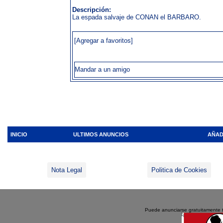
Descripción:
La espada salvaje de CONAN el BARBARO.
[Agregar a favoritos]
Mandar a un amigo
INICIO
ULTIMOS ANUNCIOS
AÑAD
Nota Legal
Politica de Cookies
Puede anunciarse gratuitamente 