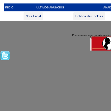
INICIO
ULTIMOS ANUNCIOS
AÑAD
Nota Legal
Politica de Cookies
Puede anunciarse gratuitamente 