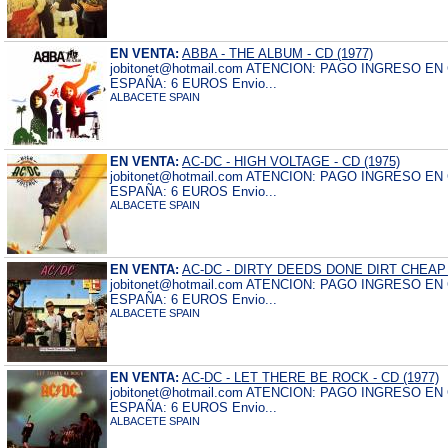
EN VENTA:
ABBA - THE ALBUM - CD (1977)
jobitonet@hotmail.com ATENCION: PAGO INGRESO E
ESPAÑA: 6 EUROS Envio...
ALBACETE SPAIN
EN VENTA:
AC-DC - HIGH VOLTAGE - CD (1975)
jobitonet@hotmail.com ATENCION: PAGO INGRESO E
ESPAÑA: 6 EUROS Envio...
ALBACETE SPAIN
EN VENTA:
AC-DC - DIRTY DEEDS DONE DIRT CHEAP -
jobitonet@hotmail.com ATENCION: PAGO INGRESO E
ESPAÑA: 6 EUROS Envio...
ALBACETE SPAIN
EN VENTA:
AC-DC - LET THERE BE ROCK - CD (1977)
jobitonet@hotmail.com ATENCION: PAGO INGRESO E
ESPAÑA: 6 EUROS Envio...
ALBACETE SPAIN