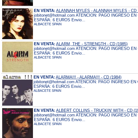
EN VENTA:
ALANNAH MYLES - ALANNAH MYLES - CD (
jobitonet@hotmail.com ATENCION: PAGO INGRESO E
ESPAÑA: 6 EUROS Envio...
ALBACETE SPAIN
EN VENTA:
ALARM, THE - STRENGTH - CD (1985)
jobitonet@hotmail.com ATENCION: PAGO INGRESO E
ESPAÑA: 6 EUROS Envio...
ALBACETE SPAIN
EN VENTA:
ALARMA!!! - ALARMA!!! - CD (1984)
jobitonet@hotmail.com ATENCION: PAGO INGRESO E
ESPAÑA: 6 EUROS Envio...
ALBACETE SPAIN
EN VENTA:
ALBERT COLLINS - TRUCKIN' WITH - CD (1
jobitonet@hotmail.com ATENCION: PAGO INGRESO E
ESPAÑA: 6 EUROS Envio...
ALBACETE SPAIN