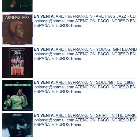
EN VENTA:
ARETHA FRANKLIN - ARETHA’S JAZZ - CD (
jobitonet@hotmail.com ATENCION: PAGO INGRESO E
ESPAÑA: 6 EUROS Envio...
EN VENTA:
ARETHA FRANKLIN - YOUNG, GIFTED AND 
jobitonet@hotmail.com ATENCION: PAGO INGRESO E
ESPAÑA: 6 EUROS Envio...
EN VENTA:
ARETHA FRANKLIN - SOUL ’69 - CD (1969)
jobitonet@hotmail.com ATENCION: PAGO INGRESO E
ESPAÑA: 6 EUROS Envio...
EN VENTA:
ARETHA FRANKLIN - SPIRIT IN THE DARK -
jobitonet@hotmail.com ATENCION: PAGO INGRESO E
ESPAÑA: 6 EUROS Envio...