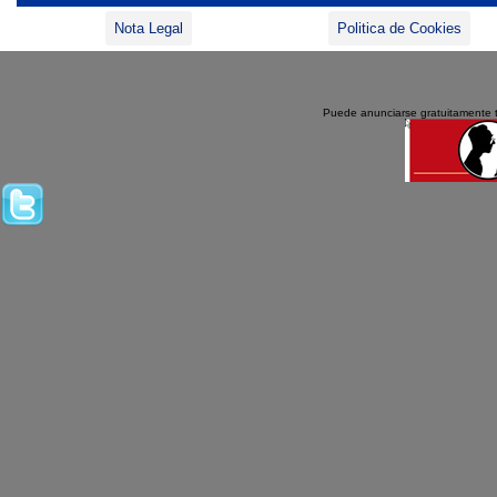
Nota Legal
Politica de Cookies
Puede anunciarse gratuitamente 