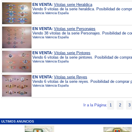
EN VENTA:
Vitolas serie Heraldica
Vendo 9 vitolas de la serie heraldica. Posibilidad de comp
Valencia Valencia España
EN VENTA:
Vitolas serie Personajes
Vendo 38 vitolas de la serie Personajes. Posibilidad de c
Valencia Valencia España
EN VENTA:
Vitolas serie Pintores
Vendo 6 vitolas de la serie pintores. Posibilidad de compr
Valencia Valencia España
EN VENTA:
Vitolas serie Reyes
Vendo 6 vitolas de la serie reyes. Posibilidad de comprar 
Valencia Valencia España
Ir a la Página:
1
2
3
ULTIMOS ANUNCIOS