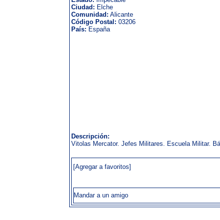
Ciudad:
Elche
Comunidad:
Alicante
Código Postal:
03206
País:
España
Descripción:
Vitolas Mercator. Jefes Militares. Escuela Militar. Bá
[Agregar a favoritos]
Mandar a un amigo