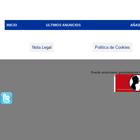
INICIO
ULTIMOS ANUNCIOS
AÑAD
Nota Legal
Politica de Cookies
Puede anunciarse gratuitamente 