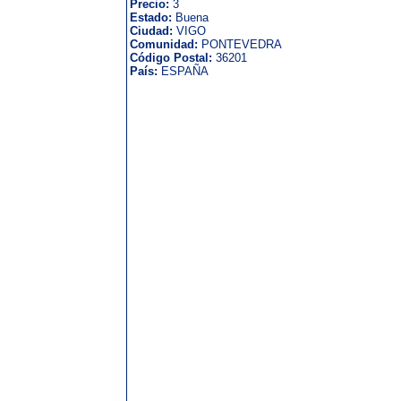
Precio:
3
Estado:
Buena
Ciudad:
VIGO
Comunidad:
PONTEVEDRA
Código Postal:
36201
País:
ESPAÑA