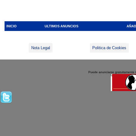
INICIO
ULTIMOS ANUNCIOS
AÑAD
Nota Legal
Politica de Cookies
Puede anunciarse gratuitamente 