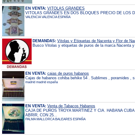
EN VENTA:
VITOLAS GRANDES
VITOLAS GRANDES EN DOS BLOQUES PRECIO DE LOS D
VALENCIA VALENCIA ESPAÑA
DEMANDAS:
Vitolas y Etiquetas de Nacenta y Flor de Na
Busco Vitolas y etiquetas de puros de la marca Nacenta y
EN VENTA:
cajas de puros habanos
Cajas de habanos cohiba behike 54 . Sublimes , poramides , si
madrid madrid españa
EN VENTA:
Venta de Tabacos Habanos
CAJA DE PUROS TROYA MARTINEZ Y CIA. HABANA CUBA
ABRIR, CON 25...
PALMA MALLORCA BALEARES ESPAÑA