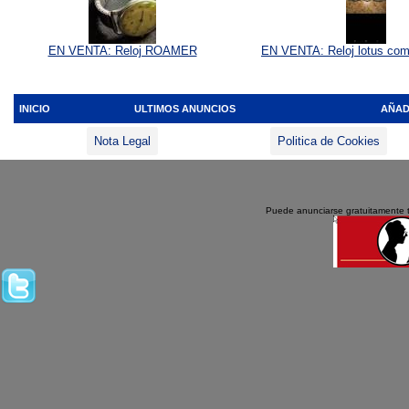
EN VENTA: Reloj ROAMER
EN VENTA: Reloj lotus co
INICIO
ULTIMOS ANUNCIOS
AÑAD
Nota Legal
Politica de Cookies
Puede anunciarse gratuitamente 