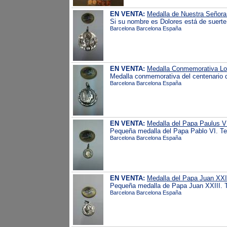
EN VENTA:
Medalla de Nuestra Señora 
Si su nombre es Dolores está de suerte!!!
Barcelona Barcelona España
EN VENTA:
Medalla Conmemorativa Lo
Medalla conmemorativa del centenario de
Barcelona Barcelona España
EN VENTA:
Medalla del Papa Paulus V
Pequeña medalla del Papa Pablo VI. Telf
Barcelona Barcelona España
EN VENTA:
Medalla del Papa Juan XXI
Pequeña medalla de Papa Juan XXIII. Te
Barcelona Barcelona España