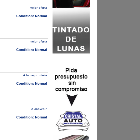
mejor oferta
Condition: Normal
mejor oferta
Condition: Normal
A la mejor oferta
Condition: Normal
A convenir
Condition: Normal