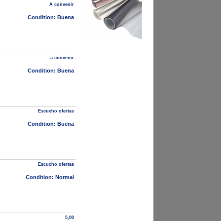
A convenir
Condition: Buena
a convenir
Condition: Buena
Escucho ofertas
Condition: Buena
Escucho ofertas
Condition: Normal
5,00