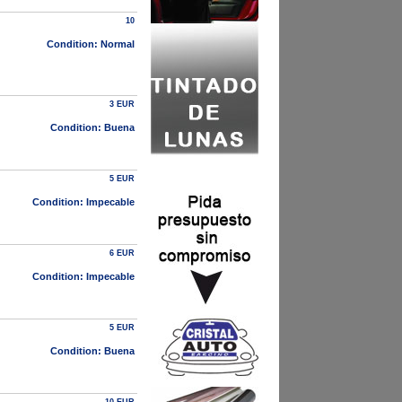
10
Condition: Normal
3 EUR
Condition: Buena
5 EUR
Condition: Impecable
6 EUR
Condition: Impecable
5 EUR
Condition: Buena