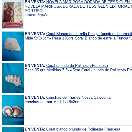
EN VENTA:
NOVELA MARIPOSA DORADA DE TESS GLEN 
NOVELA MARIPOSA DORADA DE TESS GLEN EDITORIAL 
POR USO ....
caceres España
EN VENTA:
Coral Blanco de estrella Fungia fungites del arrec
Mide 5x5x8cm- Pesa 130grs Coral Blanco de estrella Fungia fung
EN VENTA:
Coral uriundo de Polinesia Francesa
Pesa 35 grs Medidas 7.5x4.5cm Coral uriundo de Polinesia Fr
EN VENTA:
Conchas del mar de Nueva Caledonia
conchas de mar Medidas 9x8cm
EN VENTA:
Coral blanco oriundo de Polinesia Francesa