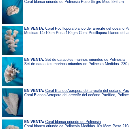
Coral blanco oriundo de Polinesia Peso 65 grs Mide 8x6 cm
EN VENTA:
Coral Pocillopora blanco del arrecife del océano P
Medidas 14x10cm Pesa 110 grs Coral Pocillopora blanco del arr
EN VENTA:
Set de caracoles marinos oriundos de Polinesia
Set de caracoles marinos oriundos de Polinesia Medidas: 230 
EN VENTA:
Coral Blanco Acropora del arrecife del océano Pac
Coral Blanco Acropora del arrecife del océano Pacífico, Poli
EN VENTA:
Coral blanco oriundo de Polinesia
Coral blanco oriundo de Polinesia Medidas 10x18cm Pesa 210