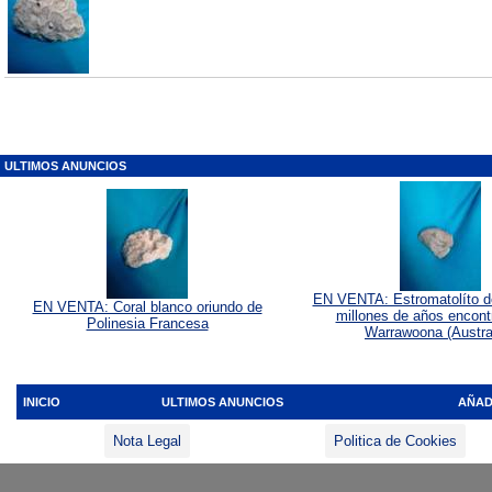
ULTIMOS ANUNCIOS
EN VENTA: Estromatolíto d
EN VENTA: Coral blanco oriundo de
millones de años encont
Polinesia Francesa
Warrawoona (Austral
INICIO
ULTIMOS ANUNCIOS
AÑAD
Nota Legal
Politica de Cookies