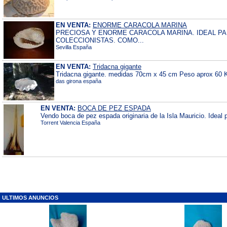
EN VENTA:
ENORME CARACOLA MARINA
PRECIOSA Y ENORME CARACOLA MARINA. IDEAL P
COLECCIONISTAS. COMO...
Sevilla España
EN VENTA:
Tridacna gigante
Tridacna gigante. medidas 70cm x 45 cm Peso aprox 60 
das girona españa
EN VENTA:
BOCA DE PEZ ESPADA
Vendo boca de pez espada originaria de la Isla Mauricio. Ideal 
Torrent Valencia España
ULTIMOS ANUNCIOS