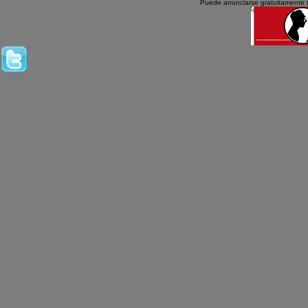
Puede anunciarse gratuitamente 