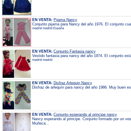
EN VENTA:
Pijama Nancy
Conjunto pijama para Nancy del año 1976. El conjunto cue
madrid madrid España
EN VENTA:
Conjunto Fantasia nancy
Vestido fantasia para nancy del año 1974. El conjunto está
madrid madrid
EN VENTA:
Disfraz Arlequin Nancy
Disfraz de arlequín para nancy del año 1986. Muy buen esta
EN VENTA:
Conjunto esperando al principe nancy
Nancy esperando al principe. Conjunto formado por un vest
Muñeca...