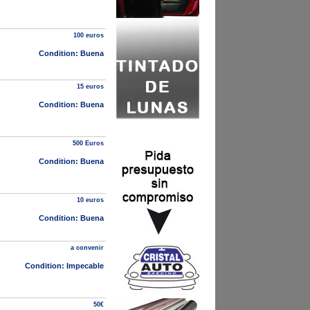
100 euros
Condition: Buena
15 euros
Condition: Buena
500 Euros
Condition: Buena
10 euros
Condition: Buena
a convenir
Condition: Impecable
50€