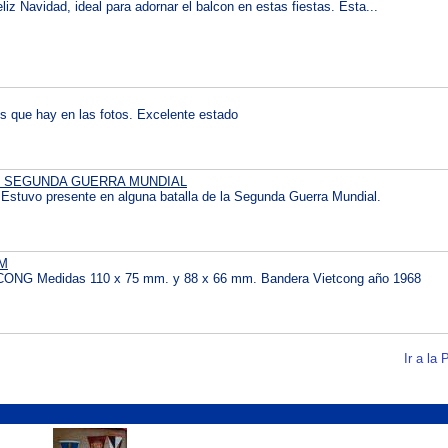
iz Navidad, ideal para adornar el balcon en estas fiestas. Esta...
s que hay en las fotos. Excelente estado
L SEGUNDA GUERRA MUNDIAL
Estuvo presente en alguna batalla de la Segunda Guerra Mundial.
AM
 Medidas 110 x 75 mm. y 88 x 66 mm. Bandera Vietcong año 1968
Ir a la 