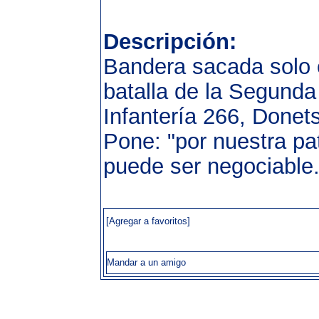
Descripción:
Bandera sacada solo 
batalla de la Segunda
Infantería 266, Donet
Pone: "por nuestra pat
puede ser negociable.
[Agregar a favoritos]
Mandar a un amigo