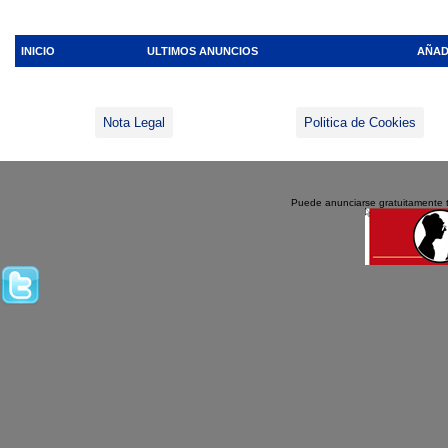
INICIO
ULTIMOS ANUNCIOS
AÑAD
Nota Legal
Politica de Cookies
Puede anunciarse gratuitamente 