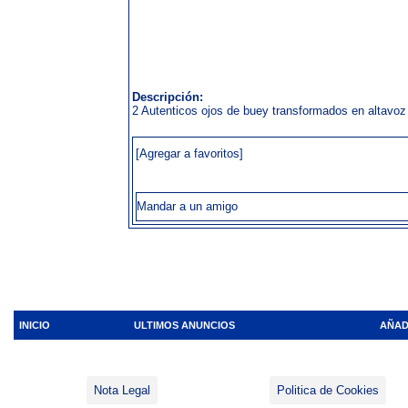
Descripción:
2 Autenticos ojos de buey transformados en altavoz
[Agregar a favoritos]
Mandar a un amigo
INICIO
ULTIMOS ANUNCIOS
AÑAD
Nota Legal
Politica de Cookies