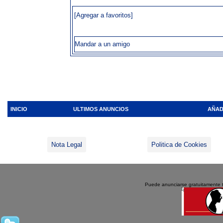
[Agregar a favoritos]
Mandar a un amigo
INICIO
ULTIMOS ANUNCIOS
AÑAD
Nota Legal
Politica de Cookies
Puede anunciarse gratuitamente 