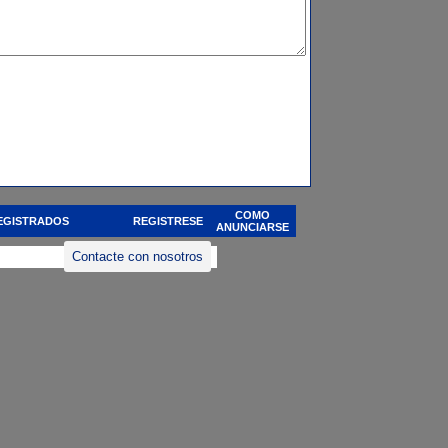
COMO
EGISTRADOS
REGISTRESE
ANUNCIARSE
Contacte con nosotros