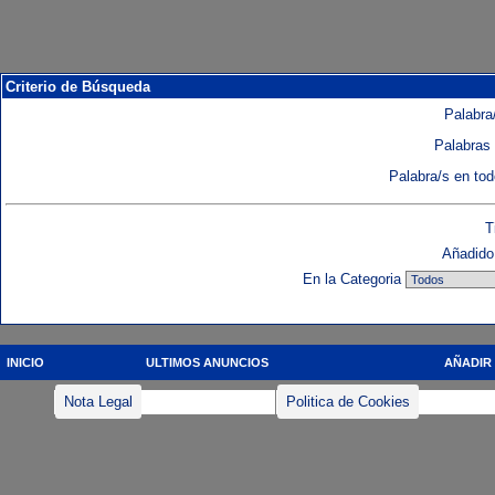
Criterio de Búsqueda
Palabra/
Palabras 
Palabra/s en to
T
Añadido 
En la Categoria
INICIO
ULTIMOS ANUNCIOS
AÑADIR
Nota Legal
Politica de Cookies