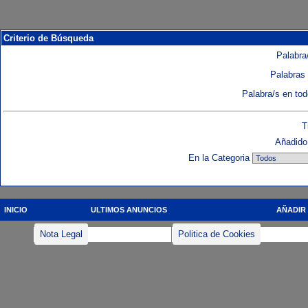
Criterio de Búsqueda
Palabra/
Palabras 
Palabra/s en to
T
Añadido 
En la Categoria
INICIO
ULTIMOS ANUNCIOS
AÑADIR
Nota Legal
Politica de Cookies