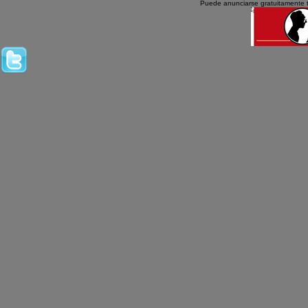
Puede anunciarse gratuitamente 