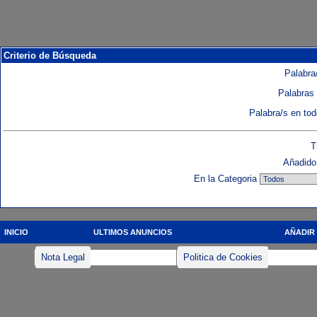
Criterio de Búsqueda
Palabra/
Palabras 
Palabra/s en to
T
Añadido 
En la Categoria
INICIO
ULTIMOS ANUNCIOS
AÑADIR
Nota Legal
Politica de Cookies