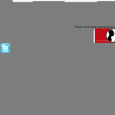
Puede anunciarse gratuitamente 