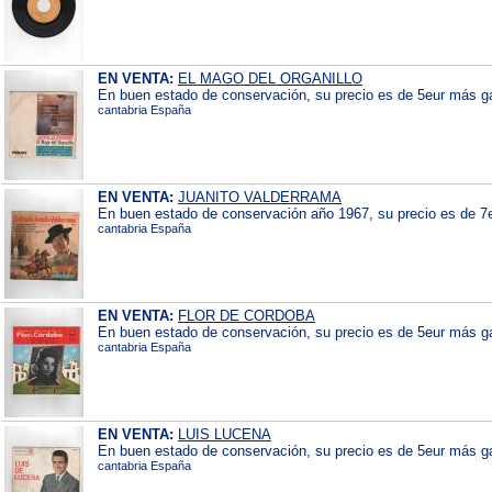
EN VENTA:
EL MAGO DEL ORGANILLO
En buen estado de conservación, su precio es de 5eur más gas
cantabria España
EN VENTA:
JUANITO VALDERRAMA
En buen estado de conservación año 1967, su precio es de 7e
cantabria España
EN VENTA:
FLOR DE CORDOBA
En buen estado de conservación, su precio es de 5eur más gas
cantabria España
EN VENTA:
LUIS LUCENA
En buen estado de conservación, su precio es de 5eur más gas
cantabria España