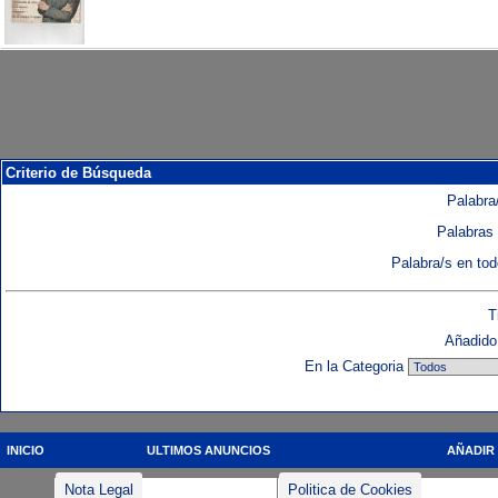
Criterio de Búsqueda
Palabra/
Palabras 
Palabra/s en to
T
Añadido 
En la Categoria
INICIO
ULTIMOS ANUNCIOS
AÑADIR
Nota Legal
Politica de Cookies