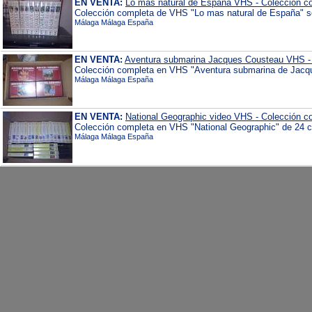
EN VENTA:
Lo más natural de España VHS - Colección c
Colección completa de VHS "Lo mas natural de España" sob
Málaga Málaga España
EN VENTA:
Aventura submarina Jacques Cousteau VHS -
Colección completa en VHS "Aventura submarina de Jacque
Málaga Málaga España
EN VENTA:
National Geographic video VHS - Colección c
Colección completa en VHS "National Geographic" de 24 ci
Málaga Málaga España