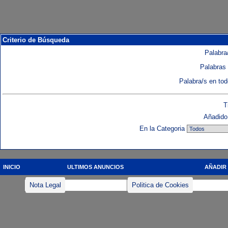
Criterio de Búsqueda
Palabra/
Palabras 
Palabra/s en to
T
Añadido 
En la Categoria
INICIO
ULTIMOS ANUNCIOS
AÑADIR
Nota Legal
Politica de Cookies