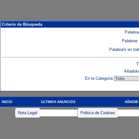
Criterio de Búsqueda
Palabra/
Palabras 
Palabra/s en to
T
Añadido 
En la Categoria
INICIO
ULTIMOS ANUNCIOS
AÑADIR
Nota Legal
Politica de Cookies