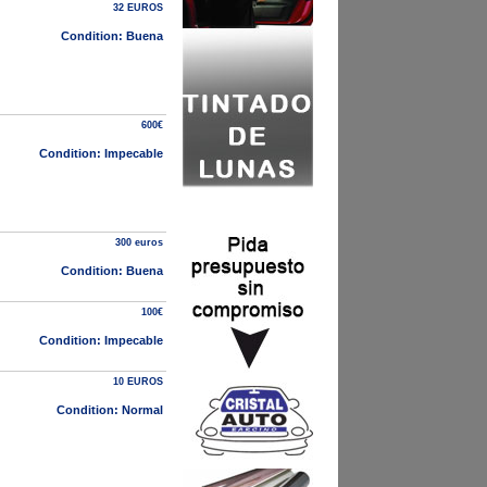
32 EUROS
Condition: Buena
600€
Condition: Impecable
300 euros
Condition: Buena
100€
Condition: Impecable
10 EUROS
Condition: Normal