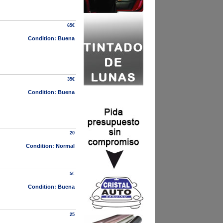
65€
Condition: Buena
35€
Condition: Buena
20
Condition: Normal
5€
Condition: Buena
25