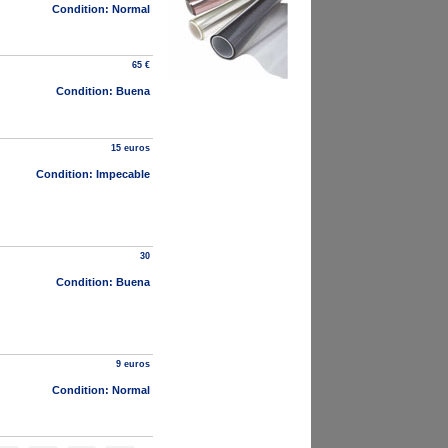
Condition: Normal
65 €
Condition: Buena
15 euros
Condition: Impecable
30
Condition: Buena
9 euros
Condition: Normal