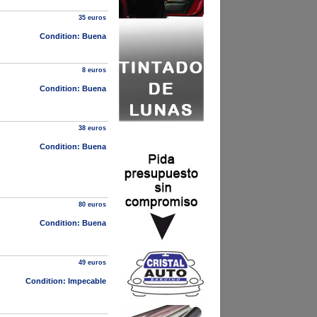
35 euros
Condition: Buena
8 euros
Condition: Buena
38 euros
Condition: Buena
80 euros
Condition: Buena
49 euros
Condition: Impecable