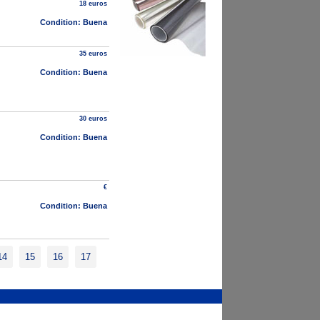
18 euros
Condition: Buena
35 euros
Condition: Buena
30 euros
Condition: Buena
€
Condition: Buena
14
15
16
17