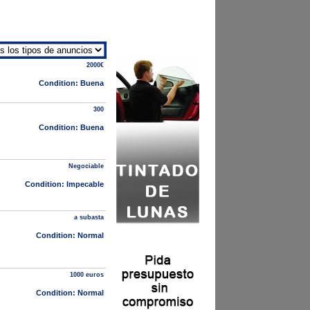
2000€
Condition: Buena
300
Condition: Buena
Negociable
Condition: Impecable
a subasta
Condition: Normal
1000 euros
Condition: Normal