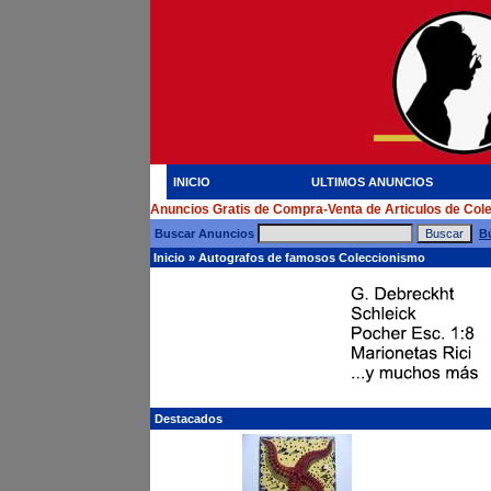
INICIO
ULTIMOS ANUNCIOS
Anuncios Gratis de Compra-Venta de Articulos de Col
Buscar Anuncios
B
Inicio
»
Autografos de famosos Coleccionismo
Destacados