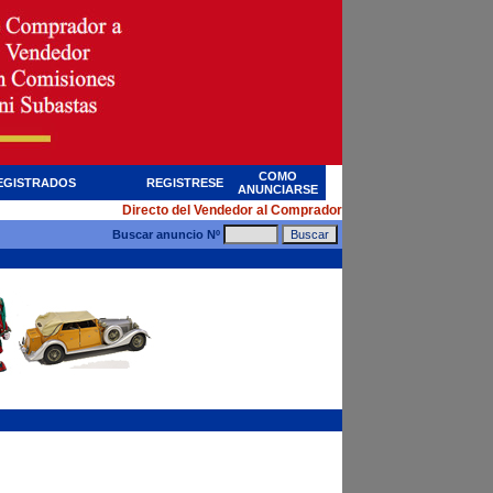
COMO
EGISTRADOS
REGISTRESE
ANUNCIARSE
Directo del Vendedor al Comprador
Buscar anuncio Nº