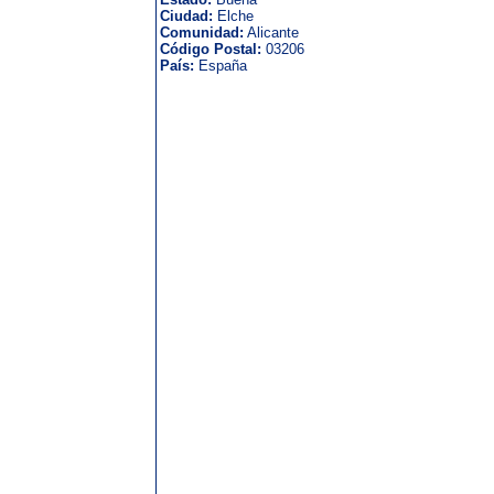
Ciudad:
Elche
Comunidad:
Alicante
Código Postal:
03206
País:
España