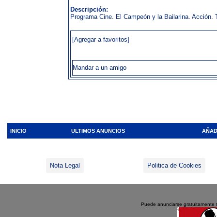
Descripción:
Programa Cine. El Campeón y la Bailarina. Acción. 
[Agregar a favoritos]
Mandar a un amigo
INICIO
ULTIMOS ANUNCIOS
AÑAD
Nota Legal
Politica de Cookies
Puede anunciarse gratuitamente 