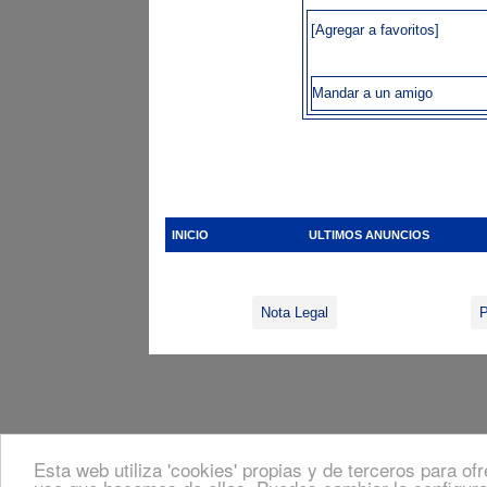
[Agregar a favoritos]
Mandar a un amigo
INICIO
ULTIMOS ANUNCIOS
Nota Legal
P
Esta web utiliza 'cookies' propias y de terceros para of