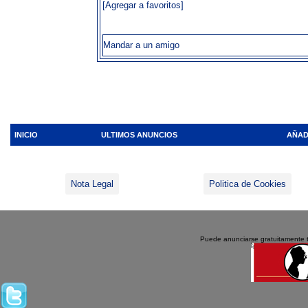
[Agregar a favoritos]
Mandar a un amigo
INICIO
ULTIMOS ANUNCIOS
AÑAD
Nota Legal
Politica de Cookies
Puede anunciarse gratuitamente 