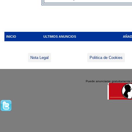
INICIO
ULTIMOS ANUNCIOS
AÑAD
Nota Legal
Politica de Cookies
Puede anunciarse gratuitamente 