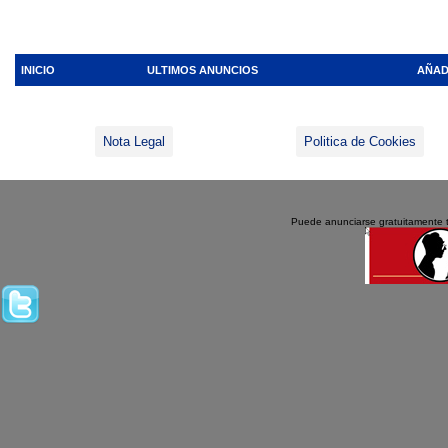
INICIO
ULTIMOS ANUNCIOS
AÑAD
Nota Legal
Politica de Cookies
Puede anunciarse gratuitamente 