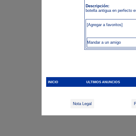
Descripción:
botella antigua en perfecto 
[Agregar a favoritos]
Mandar a un amigo
INICIO
ULTIMOS ANUNCIOS
Nota Legal
P