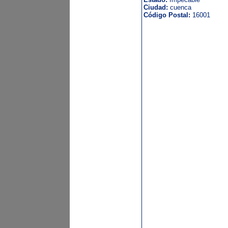
Ciudad:
cuenca
Código Postal:
16001