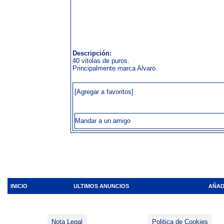
Descripción:
40 vitolas de puros.
Principalmente marca Alvaro.
[Agregar a favoritos]
Mandar a un amigo
INICIO
ULTIMOS ANUNCIOS
AÑAD
Nota Legal
Politica de Cookies