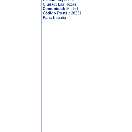
Ciudad:
Las Rozas
Comunidad:
Madrid
Código Postal:
28231
País:
España