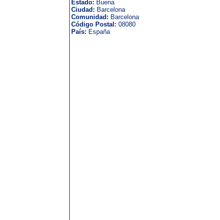
Estado:
Buena
Ciudad:
Barcelona
Comunidad:
Barcelona
Código Postal:
08080
País:
España