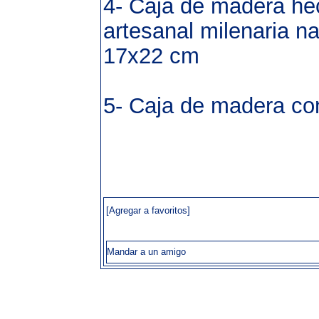
4- Caja de madera hec
artesanal milenaria na
17x22 cm
5- Caja de madera con
[Agregar a favoritos]
Mandar a un amigo