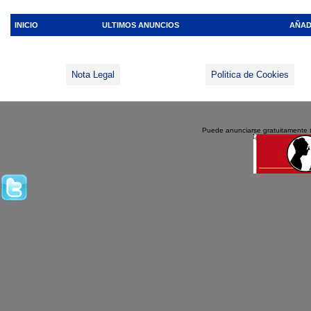
INICIO
ULTIMOS ANUNCIOS
AÑAD
Nota Legal
Politica de Cookies
Puede anunciarse gratuitamente 