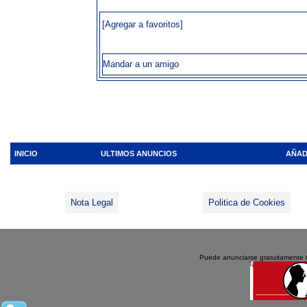
[Agregar a favoritos]
Mandar a un amigo
INICIO
ULTIMOS ANUNCIOS
AÑAD
Nota Legal
Politica de Cookies
Puede anunciarse gratuitamente 