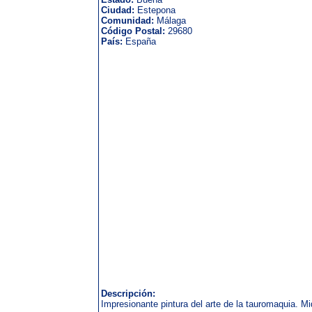
Ciudad:
Estepona
Comunidad:
Málaga
Código Postal:
29680
País:
España
Descripción:
Impresionante pintura del arte de la tauromaquia. M