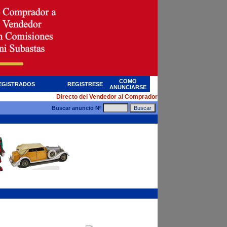
COMO
EGISTRADOS
REGISTRESE
ANUNCIARSE
Directo del Vendedor al Comprador
Buscar anuncio Nº