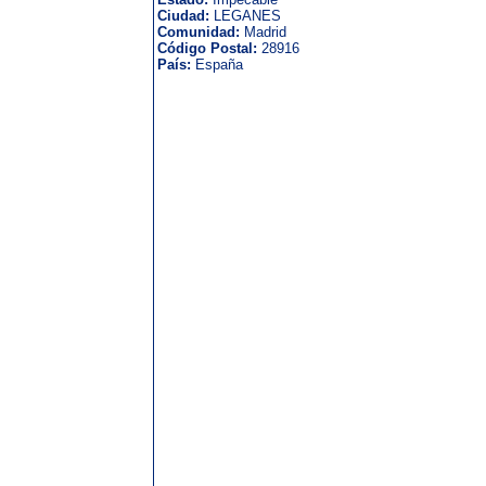
Ciudad:
LEGANES
Comunidad:
Madrid
Código Postal:
28916
País:
España