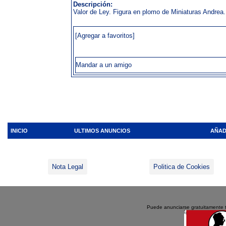
Descripción:
Valor de Ley. Figura en plomo de Miniaturas Andre
[Agregar a favoritos]
Mandar a un amigo
INICIO
ULTIMOS ANUNCIOS
AÑAD
Nota Legal
Politica de Cookies
Puede anunciarse gratuitamente 