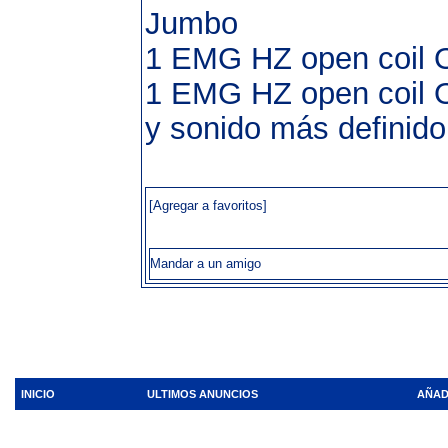
Jumbo
1 EMG HZ open coil 
1 EMG HZ open coil O
y sonido más definido
[Agregar a favoritos]
Mandar a un amigo
INICIO
ULTIMOS ANUNCIOS
AÑAD