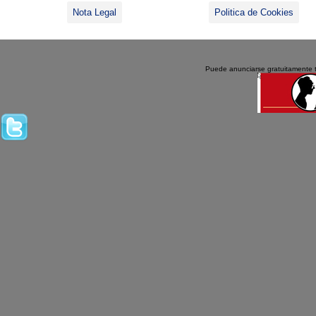
Nota Legal
Politica de Cookies
Puede anunciarse gratuitamente 