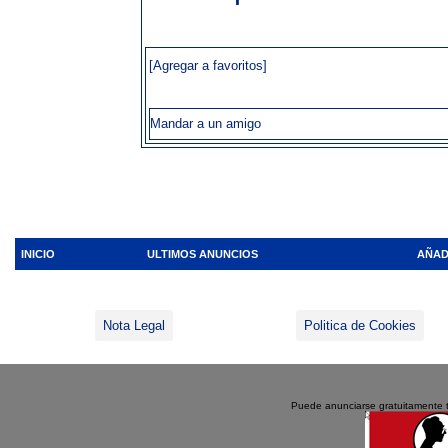
[Agregar a favoritos]
Mandar a un amigo
INICIO
ULTIMOS ANUNCIOS
AÑAD
Nota Legal
Politica de Cookies
Puede anunciarse gratuitamente 