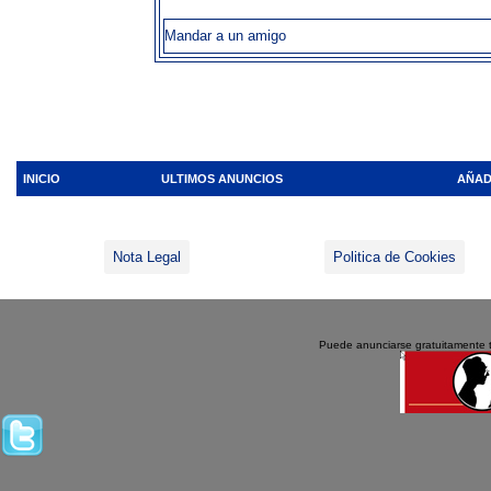
Mandar a un amigo
INICIO
ULTIMOS ANUNCIOS
AÑAD
Nota Legal
Politica de Cookies
Puede anunciarse gratuitamente 