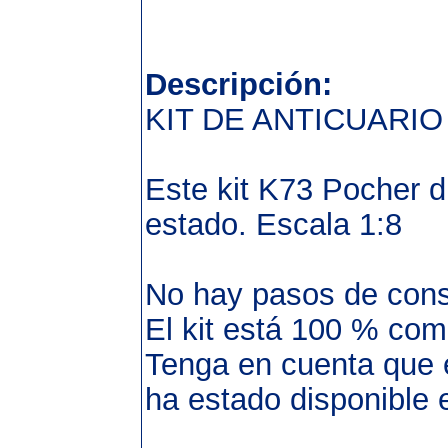
Descripción:
KIT DE ANTICUARIO 
Este kit K73 Pocher 
estado. Escala 1:8
No hay pasos de const
El kit está 100 % comp
Tenga en cuenta que e
ha estado disponible