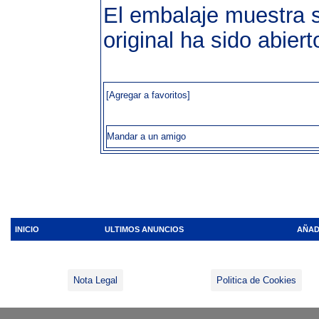
El embalaje muestra s
original ha sido ab
[Agregar a favoritos]
Mandar a un amigo
INICIO
ULTIMOS ANUNCIOS
AÑAD
Nota Legal
Politica de Cookies