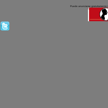
Puede anunciarse gratuitamente 